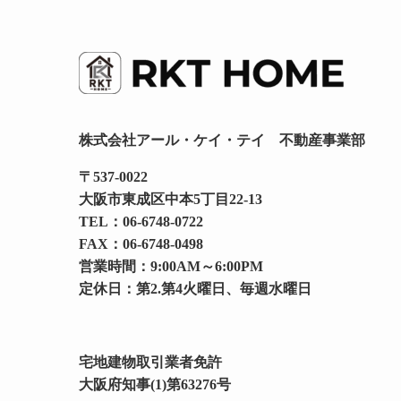
株式会社アール・ケイ・テイ 不動産事業部
〒
537-0022
大阪市東成区中本5丁目22-13
TEL：
06-6748-0722
FAX：06-6748-0498
営業時間：9:00AM～6:00PM
定休日：第2.第4火曜日、毎週水曜日
宅地建物取引業者免許
大阪府知事(1)第63276号