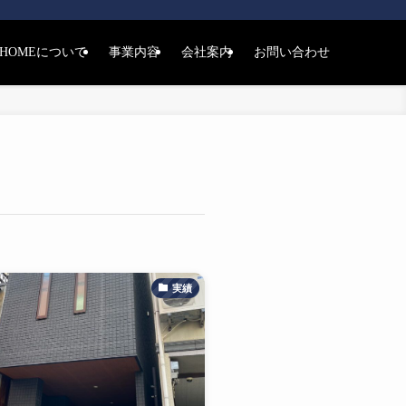
THOMEについて
事業内容
会社案内
お問い合わせ
実績