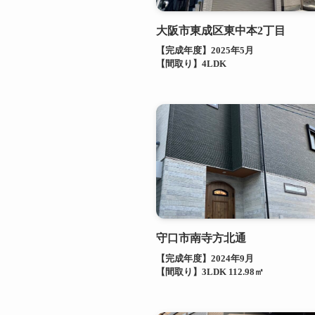
大阪市東成区東中本2丁目
【完成年度】2025年5月
【間取り】4LDK
守口市南寺方北通
【完成年度】2024年9月
【間取り】3LDK 112.98㎡