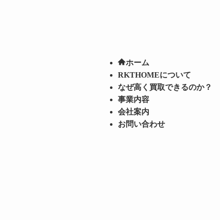
ホーム
RKTHOMEについて
なぜ高く買取できるのか？
事業内容
会社案内
お問い合わせ