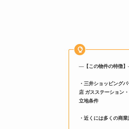
—【この物件の特徴】
・
三井ショッピングパ
店 ガスステーション
立地条件
・近くには多くの商業