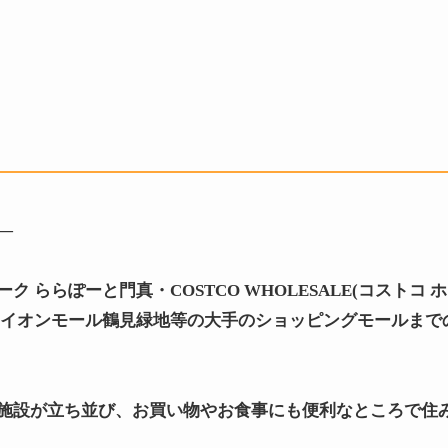
—
ーク ららぽーと門真
・COSTCO WHOLESALE(コストコ
・イオンモール鶴見緑地等の大手のショッピングモールまで
施設が立ち並び、お買い物やお食事にも便利なところで住