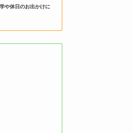
通学や休日のお出かけに