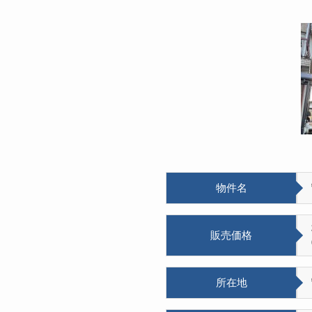
物件名
販売価格
所在地