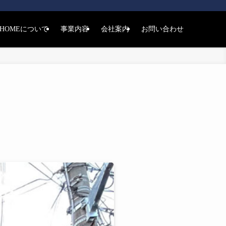
THOMEについて
事業内容
会社案内
お問い合わせ