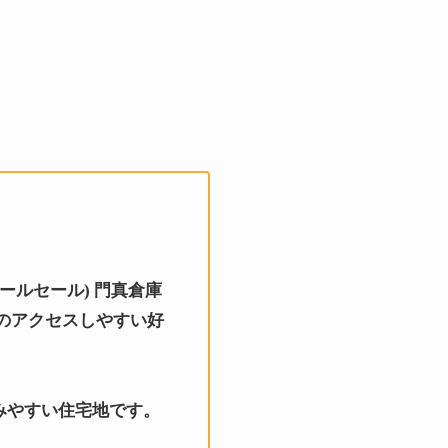
 ホールセール) 門真倉庫
のアクセスしやすい好
みやすい住宅地です。