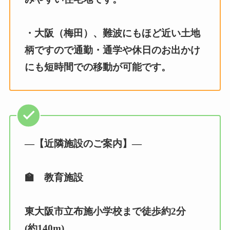
・大阪（梅田）、難波にもほど近い土地
柄ですので通勤・通学や休日のお出かけ
にも短時間での移動が可能です。
—【近隣施設のご案内】—
🏫 教育施設
東大阪市立布施小学校まで徒歩約2分
(約140m)