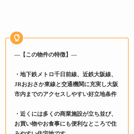
—【この物件の特徴】—
・地下鉄メトロ千日前線、近鉄大阪線、
JRおおさか東線と交通機関に充実し大阪
市内までのアクセスしやすい好立地条件
・近くには多くの商業施設が立ち並び、
お買い物やお食事にも便利なところで住
みやすい住宅地です。