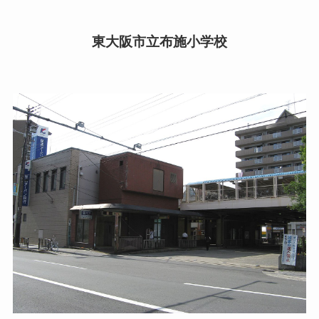
東大阪市立布施小学校