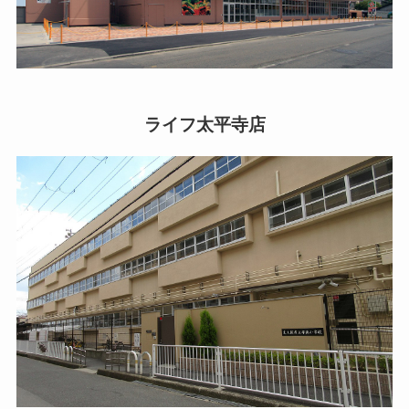
ライフ太平寺店