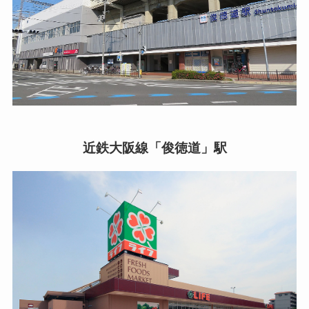
近鉄大阪線「俊徳道」駅