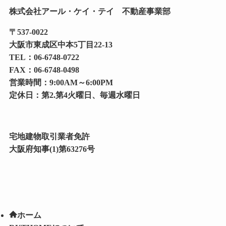
株式会社アール・ケイ・テイ 不動産事業部
〒
537-0022
大阪市東成区中本5丁目22-13
TEL：
06-6748-0722
FAX：06-6748-0498
営業時間：9:00AM～6:00PM
定休日：第2.第4火曜日、毎週水曜日
宅地建物取引業者免許
大阪府知事(1)第63276号
ホーム