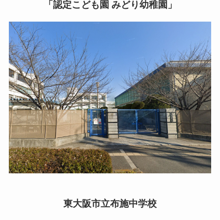
「認定こども園 みどり幼稚園」
東大阪市立布施中学校