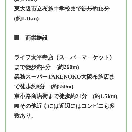
東大阪市立布施中学校まで徒歩約15分
(約1.1km)
🏢 商業施設
ライフ太平寺店（スーパーマーケット）
まで徒歩約4分 (約260m)
業務スーパーTAKENOKO大阪布施店ま
で徒歩約8分 (約550m)
東小路商店街まで徒歩約21分 (約1.5km)
🏪その他近くには近辺にはコンビニも多
数あり。