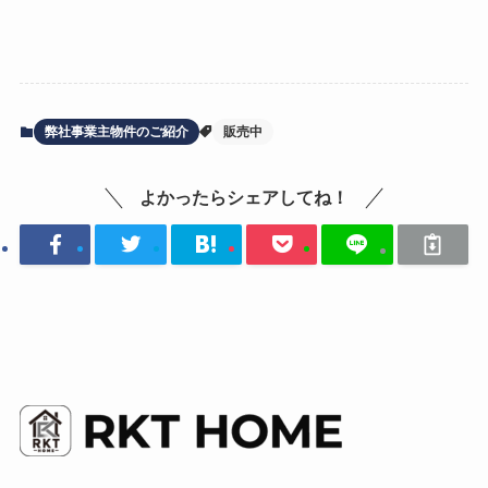
弊社事業主物件のご紹介
販売中
よかったらシェアしてね！