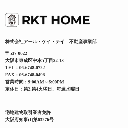
株式会社アール・ケイ・テイ 不動産事業部
〒
537-0022
大阪市東成区中本5丁目22-13
TEL：
06-6748-0722
FAX：06-6748-0498
営業時間：9:00AM～6:00PM
定休日：第2.第4火曜日、毎週水曜日
宅地建物取引業者免許
大阪府知事(1)第63276号