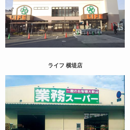
ライフ 横堤店