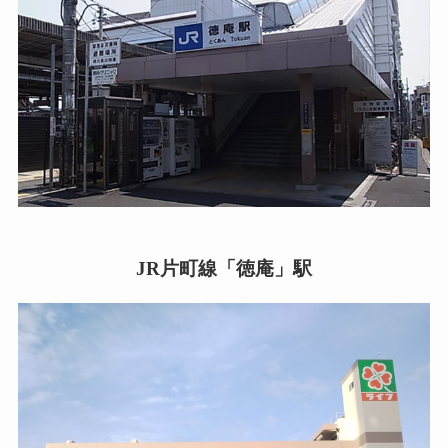
JR片町線「徳庵」駅