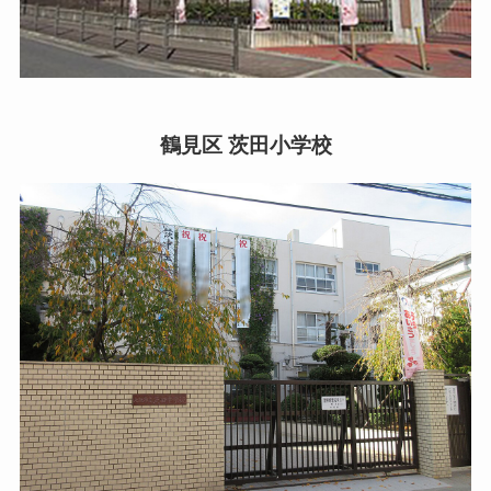
鶴見区 茨田小学校