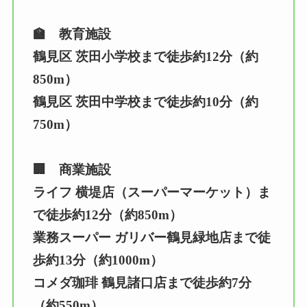
🏫 教育施設
鶴見区 茨田小学校まで徒歩約12分（約
850m）
鶴見区 茨田中学校まで徒歩約10分（約
750m）
🏢 商業施設
ライフ 横堤店（スーパーマーケット）ま
で徒歩約12分（約850m）
業務スーパー ガリバー鶴見緑地店まで徒
歩約13分（約1000m）
コメダ珈琲 鶴見諸口店まで徒歩約7分
（約550m）