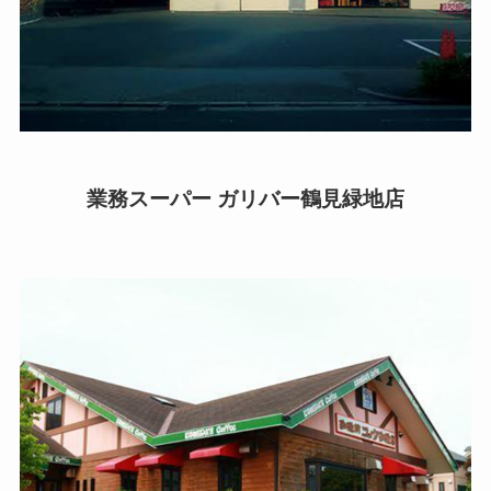
業務スーパー ガリバー鶴見緑地店