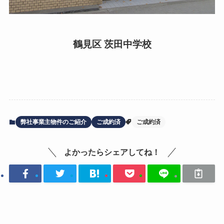
鶴見区 茨田中学校
弊社事業主物件のご紹介
ご成約済
ご成約済
よかったらシェアしてね！