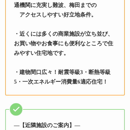
通機関に充実し難波、梅田までの
アクセスしやすい好立地条件。
・近くには多くの商業施設が立ち並び、
お買い物やお食事にも便利なところで住
みやすい住宅地です。
・建物間口広々！耐震等級3・断熱等級
5・一次エネルギー消費量6適応住宅！
—【近隣施設のご案内】—