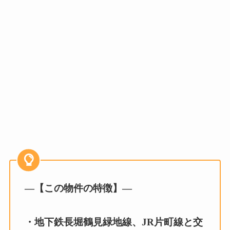
—【この物件の特徴】—
・地下鉄長堀鶴見緑地線、JR片町線と交