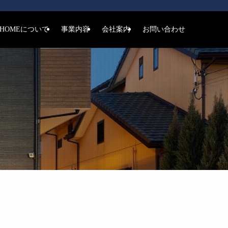
THOMEについて
事業内容
会社案内
お問い合わせ