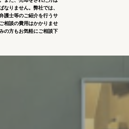
。また、売却をされた方は
ばなりません。弊社では、
弁護士等のご紹介を行うサ
ご相談の費用はかかりませ
みの方もお気軽にご相談下