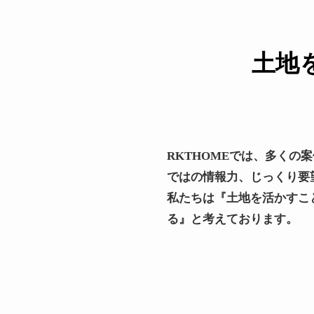
土地
RKTHOMEでは、多く
ではの情報力、じっくり要
私たちは『土地を活かすこ
る』と考えております。