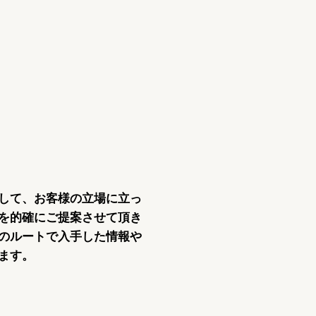
して、お客様の立場に立っ
を的確にご提案させて頂き
のルートで入手した情報や
ます。