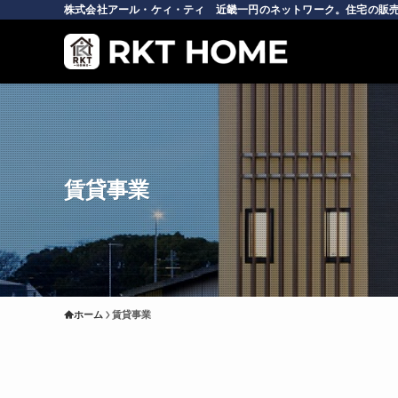
株式会社アール・ケィ・ティ 近畿一円のネットワーク。住宅の販売
賃貸事業
ホーム
賃貸事業