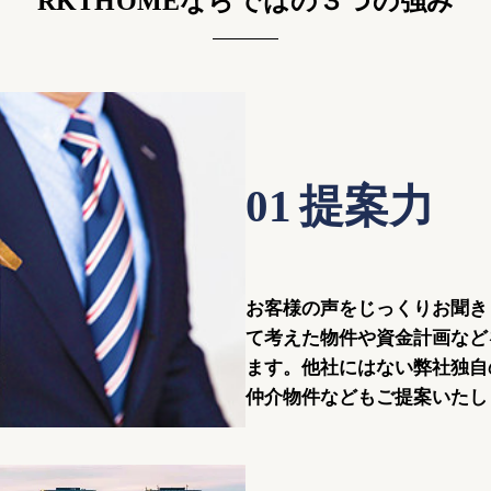
RKTHOMEならではの３つの強み
01
提案力
お客様の声をじっくりお聞き
て考えた物件や資金計画など
ます。他社にはない弊社独自
仲介物件などもご提案いたし